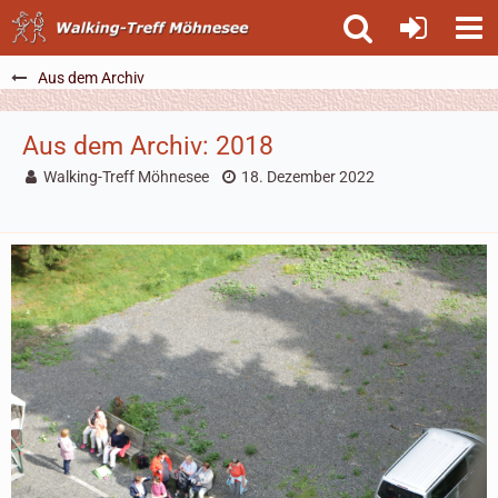
Aus dem Archiv
Aus dem Archiv: 2018
Walking-Treff Möhnesee
18. Dezember 2022